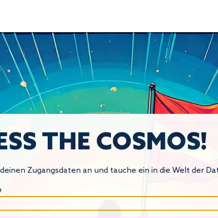
ESS THE COSMOS!
 deinen Zugangsdaten an und tauche ein in die Welt der Dat
e