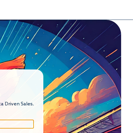
a Driven Sales.